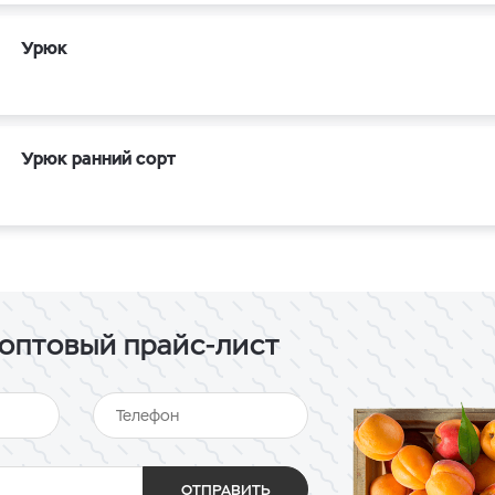
Урюк
Урюк ранний сорт
оптовый прайс-лист
ОТПРАВИТЬ