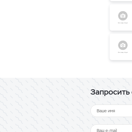
Запросить 