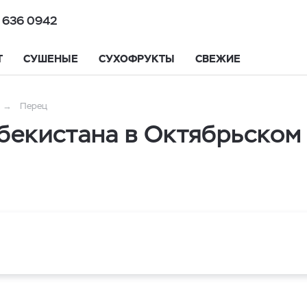
 636 0942
Т
СУШЕНЫЕ
СУХОФРУКТЫ
СВЕЖИЕ
Перец
бекистана в Октябрьском