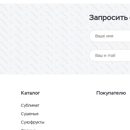
Запросить 
Каталог
Покупателю
Сублимат
Сушеные
Сухофрукты