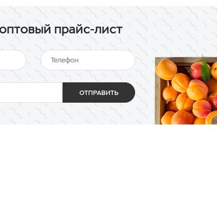
оптовый прайс-лист
ОТПРАВИТЬ