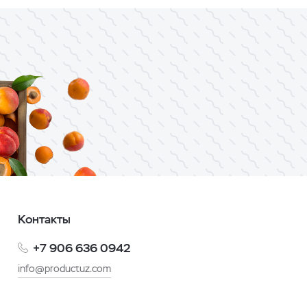
Контакты
+7 906 636 0942
info@productuz.com