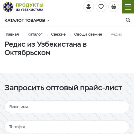
КАТАЛОГ ТОВАРОВ
Главная
Каталог
Свежие
Овощи свежие
Редис
Редис из Узбекистана в
Октябрьском
Запросить оптовый прайс-лист