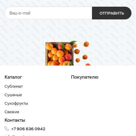
ОТПРАВИТЬ
Каталог
Покупателю
Сублимат
Сушеные
Сухофрукты
Свежие
Контакты
+7 906 636 0942