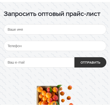
Запросить оптовый прайс-лист
ОТПРАВИТЬ