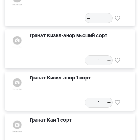
–
+
Гранат Кизил-анор высший сорт
–
+
Гранат Кизил-анор 1 сорт
–
+
Гранат Кай 1 сорт