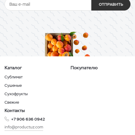
ОТПРАВИТЬ
Каталог
Покупателю
Сублимат
Сушеные
Сухофрукты
Свежие
Контакты
+7 906 636 0942
info@productuz.com