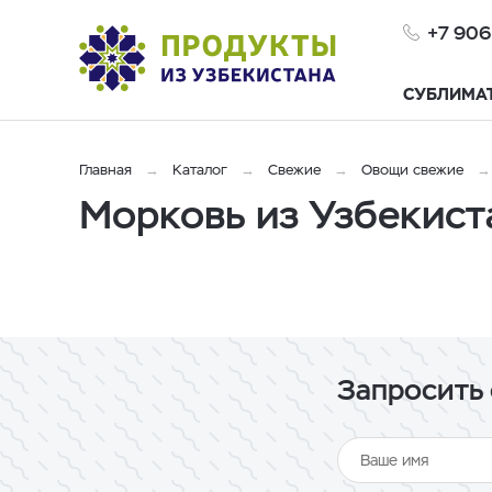
+7 906
СУБЛИМА
Главная
Каталог
Свежие
Овощи свежие
Морковь из Узбекист
Запросить 