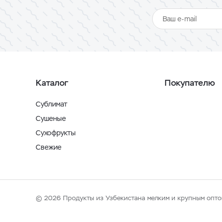
Каталог
Покупателю
Сублимат
Сушеные
Сухофрукты
Свежие
© 2026 Продукты из Узбекистана мелким и крупным опто