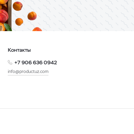
Контакты
+7 906 636 0942
info@productuz.com