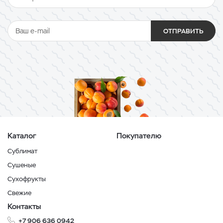
ОТПРАВИТЬ
Каталог
Покупателю
Сублимат
Сушеные
Сухофрукты
Свежие
Контакты
+7 906 636 0942