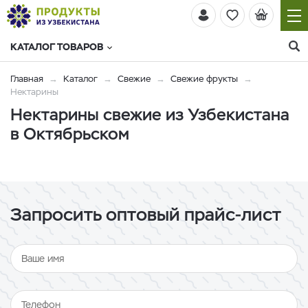
КАТАЛОГ ТОВАРОВ
Главная
Каталог
Свежие
Свежие фрукты
Нектарины
Нектарины свежие из Узбекистана
в Октябрьском
Запросить оптовый прайс-лист