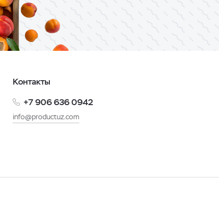
Контакты
+7 906 636 0942
info@productuz.com