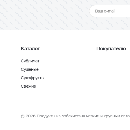
Каталог
Покупателю
Сублимат
Сушеные
Сухофрукты
Свежие
© 2026 Продукты из Узбекистана мелким и крупным опто