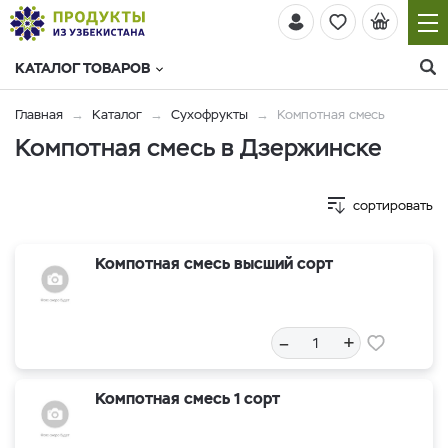
КАТАЛОГ ТОВАРОВ
Главная
Каталог
Сухофрукты
Компотная смесь
Компотная смесь в Дзержинске
сортировать
Компотная смесь высший сорт
–
+
Компотная смесь 1 сорт