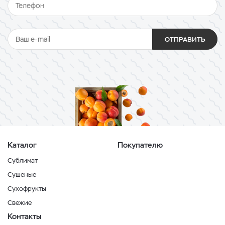
ОТПРАВИТЬ
Каталог
Покупателю
Сублимат
Сушеные
Сухофрукты
Свежие
Контакты