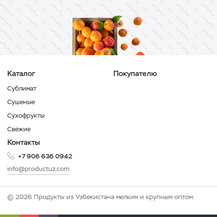
Каталог
Покупателю
Сублимат
Сушеные
Сухофрукты
Свежие
Контакты
+7 906 636 0942
info@productuz.com
© 2026 Продукты из Узбекистана мелким и крупным оптом.