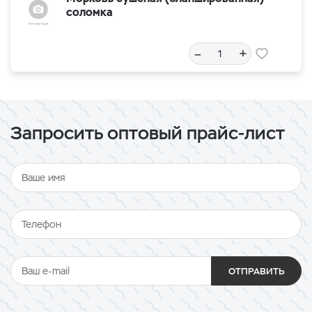
соломка
–
+
Запросить оптовый прайс-лист
ОТПРАВИТЬ