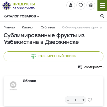
КАТАЛОГ ТОВАРОВ
Главная
Каталог
Сублимат
Сублимированные фрукты
Сублимированные фрукты из
Узбекистана в Дзержинске
РАСШИРЕННЫЙ ПОИСК
сортировать
Яблоко
–
+