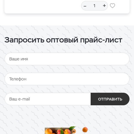
–
+
Запросить оптовый прайс-лист
ОТПРАВИТЬ