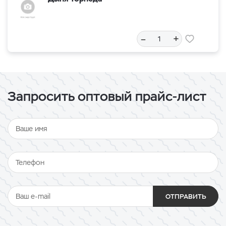
–
+
Запросить оптовый прайс-лист
ОТПРАВИТЬ