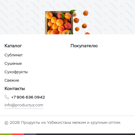
Каталог
Покупателю
Сублимат
Сушеные
Сухофрукты
Свежие
Контакты
+7 906 636 0942
info@productuz.com
© 2026 Продукты из Узбекистана мелким и крупным оптом.