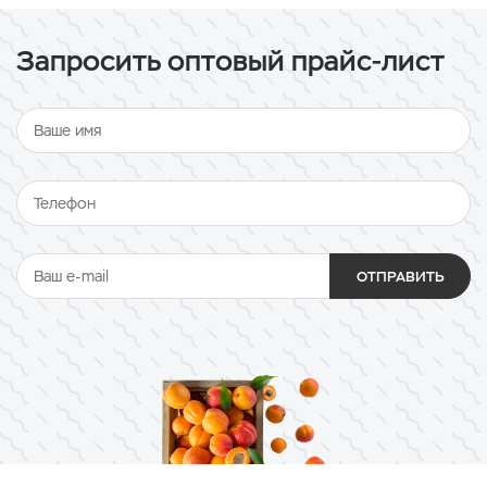
Запросить оптовый прайс-лист
ОТПРАВИТЬ