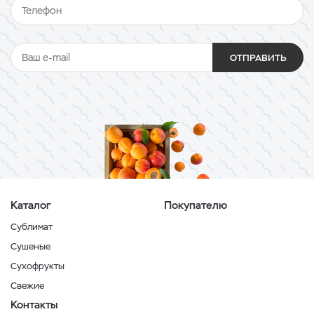
ОТПРАВИТЬ
Каталог
Покупателю
Сублимат
Сушеные
Сухофрукты
Свежие
Контакты