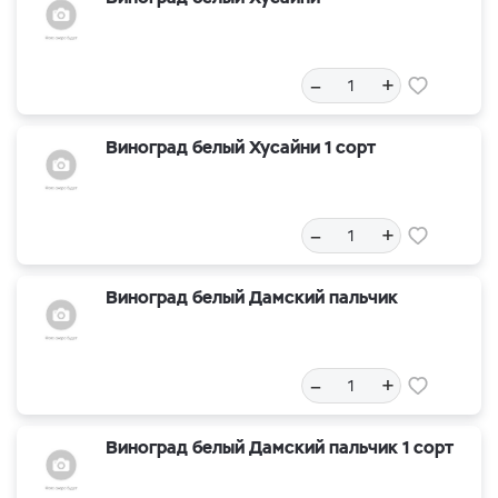
–
+
Виноград белый Хусайни 1 сорт
–
+
Виноград белый Дамский пальчик
–
+
Виноград белый Дамский пальчик 1 сорт