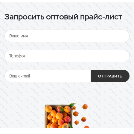
Запросить оптовый прайс-лист
ОТПРАВИТЬ