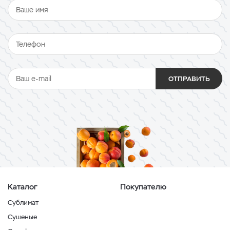
ОТПРАВИТЬ
Каталог
Покупателю
Сублимат
Сушеные