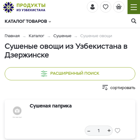
КАТАЛОГ ТОВАРОВ
Главная
Каталог
Сушеные
Сушеные овощи
Сушеные овощи из Узбекистана в
Дзержинске
РАСШИРЕННЫЙ ПОИСК
сортировать
Сушеная паприка
–
+