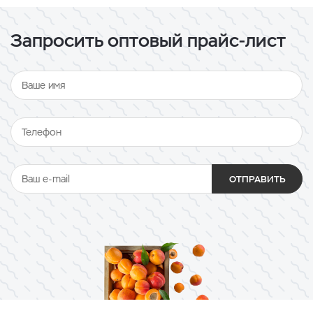
Запросить оптовый прайс-лист
ОТПРАВИТЬ