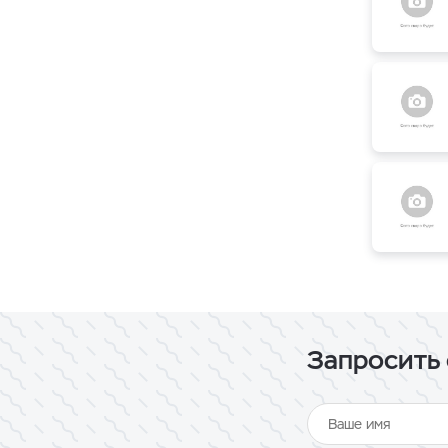
Запросить 