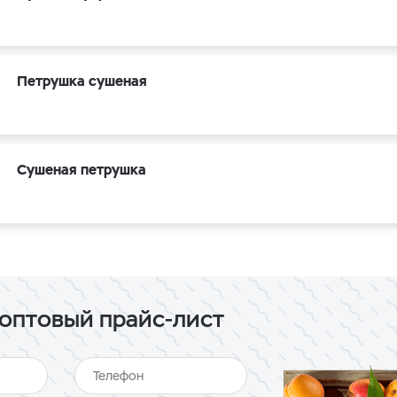
Петрушка сушеная
Сушеная петрушка
оптовый прайс-лист