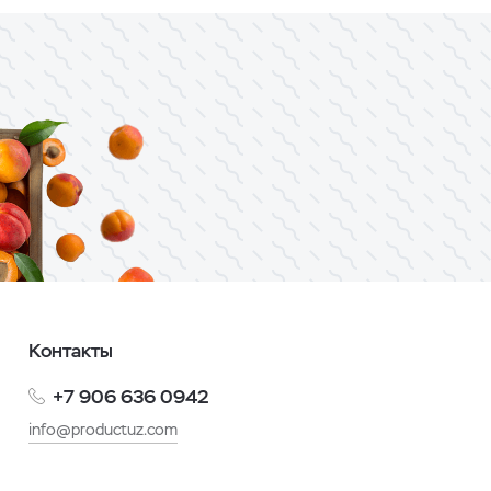
Контакты
+7 906 636 0942
info@productuz.com