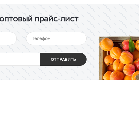
оптовый прайс-лист
ОТПРАВИТЬ