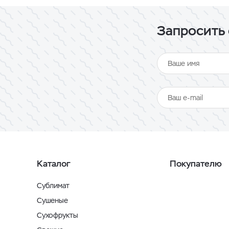
Запросить 
Каталог
Покупателю
Сублимат
Сушеные
Сухофрукты