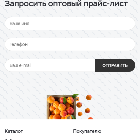
Запросить оптовый прайс-лист
ОТПРАВИТЬ
Каталог
Покупателю