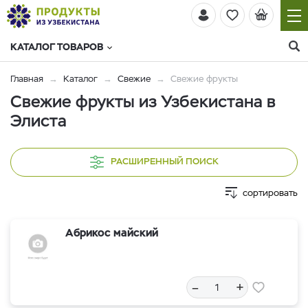
КАТАЛОГ ТОВАРОВ
Главная
Каталог
Свежие
Свежие фрукты
Свежие фрукты из Узбекистана в
Элиста
РАСШИРЕННЫЙ ПОИСК
сортировать
Абрикос майский
–
+