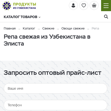
КАТАЛОГ ТОВАРОВ
Главная
Каталог
Свежие
Овощи свежие
Репа
Репа свежая из Узбекистана в
Элиста
Запросить оптовый прайс-лист