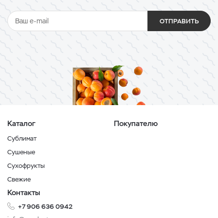
ОТПРАВИТЬ
Каталог
Покупателю
Сублимат
Сушеные
Сухофрукты
Свежие
Контакты
+7 906 636 0942