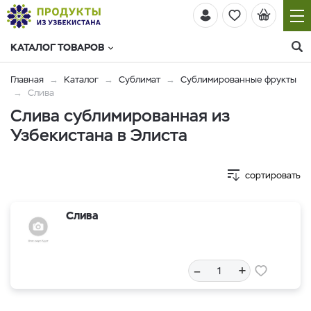
КАТАЛОГ ТОВАРОВ
Главная
Каталог
Сублимат
Сублимированные фрукты
Слива
Слива сублимированная из
Узбекистана в Элиста
сортировать
Слива
–
+