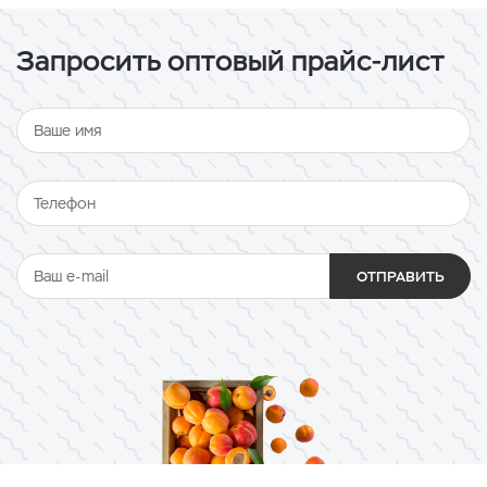
Запросить оптовый прайс-лист
ОТПРАВИТЬ