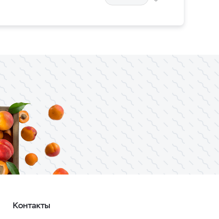
Контакты