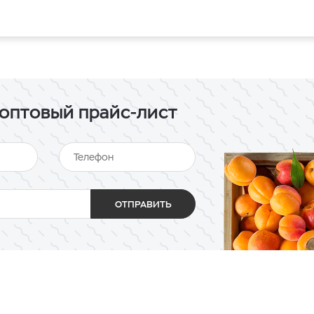
оптовый прайс-лист
ОТПРАВИТЬ