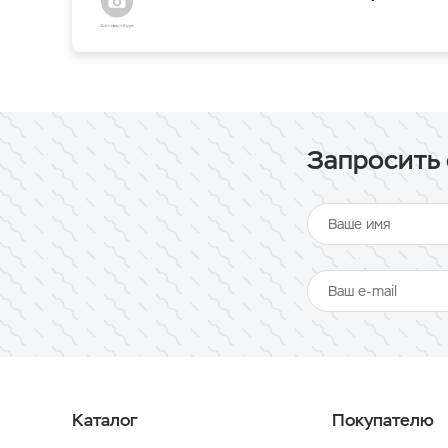
Запросить 
Каталог
Покупателю