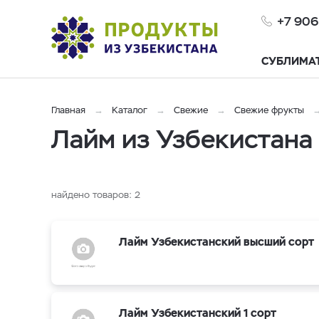
+7 906
СУБЛИМА
Главная
Каталог
Свежие
Свежие фрукты
Лайм из Узбекистана 
найдено товаров:
2
Лайм Узбекистанский высший сорт
Лайм Узбекистанский 1 сорт