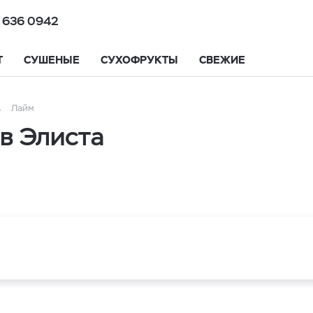
 636 0942
Т
СУШЕНЫЕ
СУХОФРУКТЫ
СВЕЖИЕ
Лайм
в Элиста