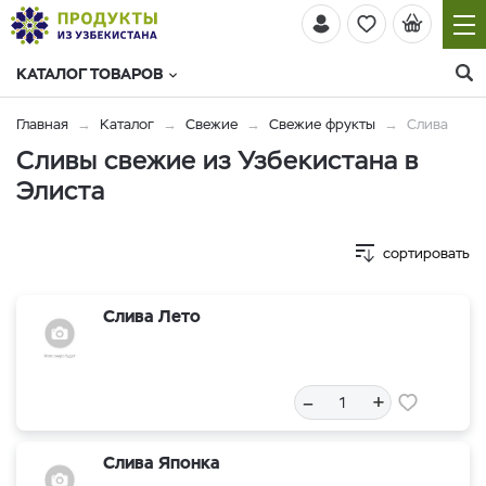
КАТАЛОГ ТОВАРОВ
Главная
Каталог
Свежие
Свежие фрукты
Слива
Сливы свежие из Узбекистана в
Элиста
сортировать
Слива Лето
–
+
Слива Японка