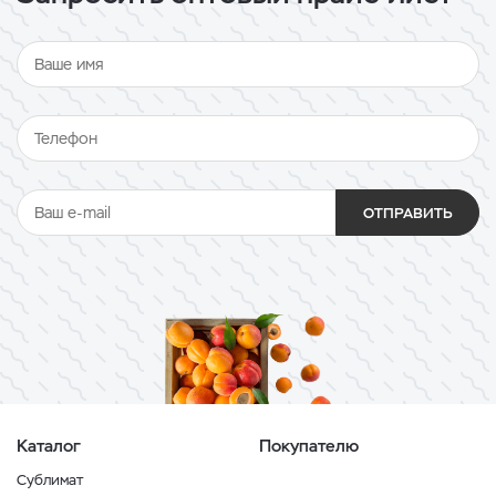
ОТПРАВИТЬ
Каталог
Покупателю
Сублимат