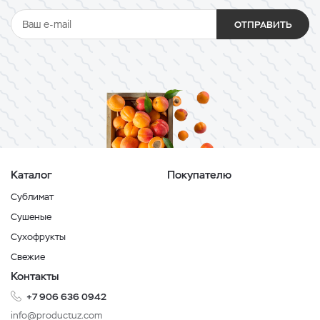
ОТПРАВИТЬ
Каталог
Покупателю
Сублимат
Сушеные
Сухофрукты
Свежие
Контакты
+7 906 636 0942
info@productuz.com