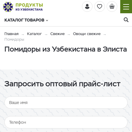
КАТАЛОГ ТОВАРОВ
Главная
Каталог
Свежие
Овощи свежие
Помидоры
Помидоры из Узбекистана в Элиста
Запросить оптовый прайс-лист