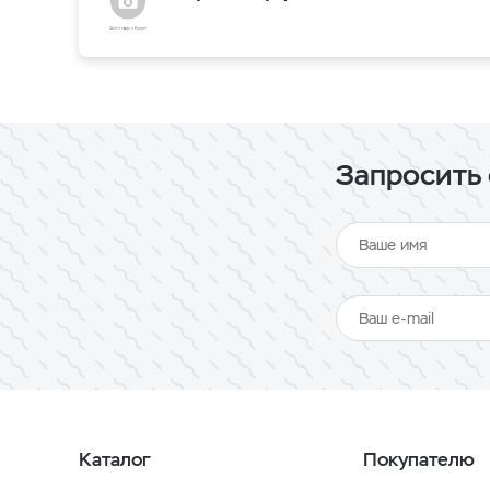
Запросить 
Каталог
Покупателю