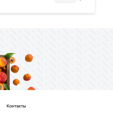
Контакты