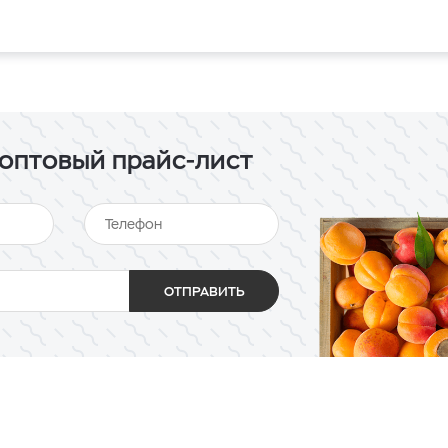
оптовый прайс-лист
ОТПРАВИТЬ