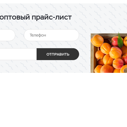
оптовый прайс-лист
ОТПРАВИТЬ