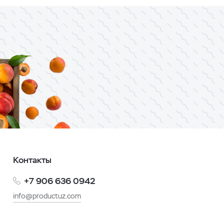
Контакты
+7 906 636 0942
info@productuz.com