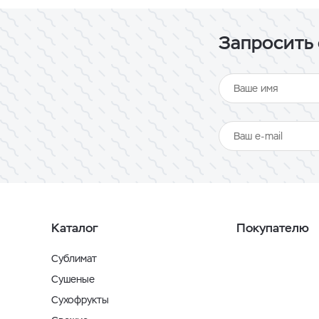
Запросить 
Каталог
Покупателю
Сублимат
Сушеные
Сухофрукты