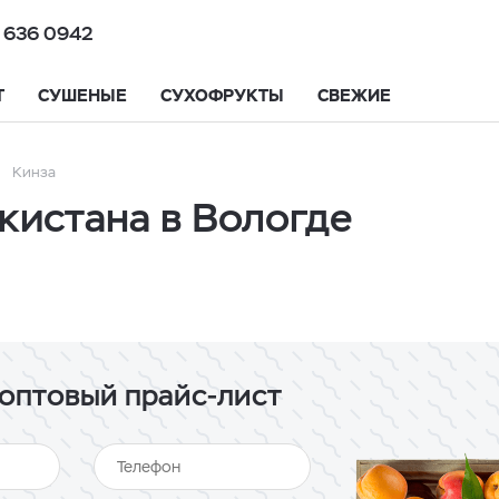
 636 0942
Т
СУШЕНЫЕ
СУХОФРУКТЫ
СВЕЖИЕ
Кинза
кистана в Вологде
оптовый прайс-лист