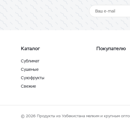
Каталог
Покупателю
Сублимат
Сушеные
Сухофрукты
Свежие
© 2026 Продукты из Узбекистана мелким и крупным опто