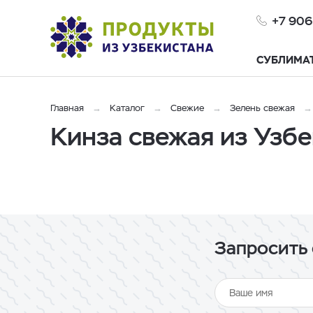
+7 906
СУБЛИМА
Главная
Каталог
Свежие
Зелень свежая
Кинза свежая из Узбе
Запросить 