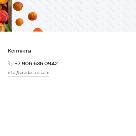
Контакты
+7 906 636 0942
info@productuz.com