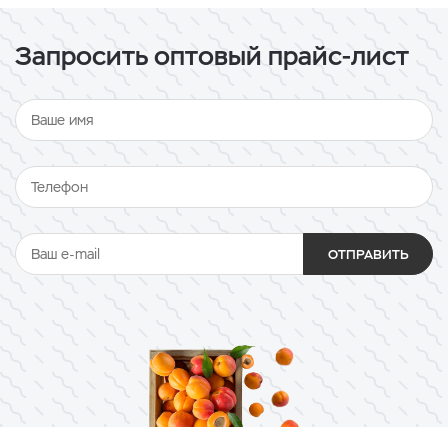
Запросить оптовый прайс-лист
ОТПРАВИТЬ