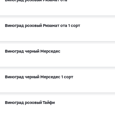
Виноград розовый Ризамат ота 1 сорт
Виноград черный Мерседес
Виноград черный Мерседес 1 сорт
Виноград розовый Тайфи