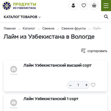
КАТАЛОГ ТОВАРОВ
Главная
Каталог
Свежие
Свежие фрукты
Лайм
Лайм из Узбекистана в Вологде
сортировать
Лайм Узбекистанский высший сорт
–
+
Лайм Узбекистанский 1 сорт