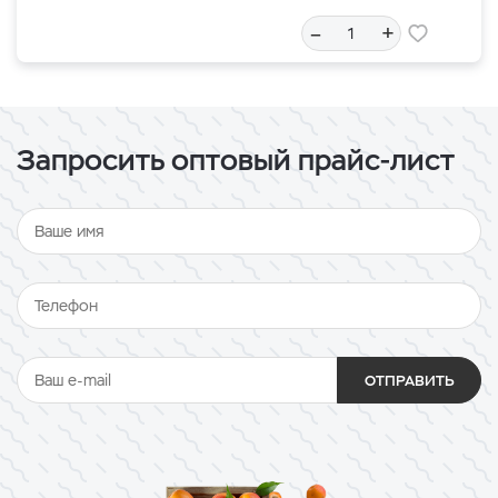
–
+
Запросить оптовый прайс-лист
ОТПРАВИТЬ