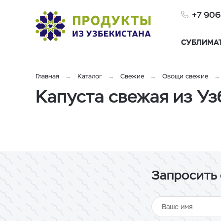
+7 906
СУБЛИМА
Главная
Каталог
Свежие
Овощи свежие
Капуста свежая из Уз
Запросить 