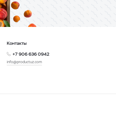
Контакты
+7 906 636 0942
info@productuz.com