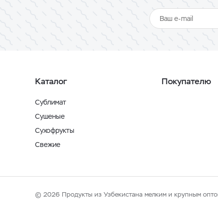
Каталог
Покупателю
Сублимат
Сушеные
Сухофрукты
Свежие
© 2026 Продукты из Узбекистана мелким и крупным опто