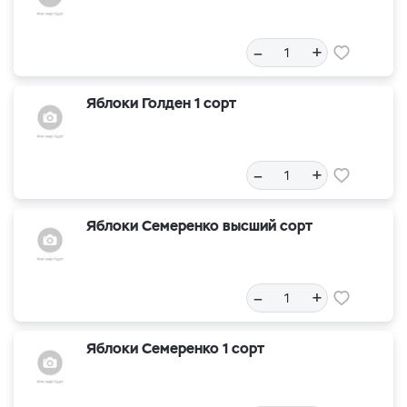
–
+
Яблоки Голден 1 сорт
–
+
Яблоки Семеренко высший сорт
–
+
Яблоки Семеренко 1 сорт