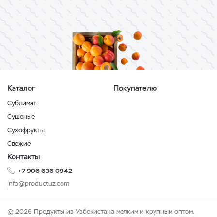
Каталог
Покупателю
Сублимат
Сушеные
Сухофрукты
Свежие
Контакты
+7 906 636 0942
info@productuz.com
© 2026 Продукты из Узбекистана мелким и крупным оптом.