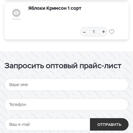
Яблоки Кримсон 1 сорт
–
+
Запросить оптовый прайс-лист
ОТПРАВИТЬ