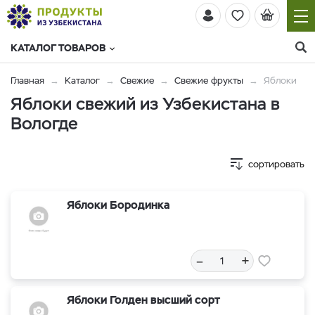
КАТАЛОГ ТОВАРОВ
Главная
Каталог
Свежие
Свежие фрукты
Яблоки
Яблоки свежий из Узбекистана в
Вологде
сортировать
Яблоки Бородинка
–
+
Яблоки Голден высший сорт