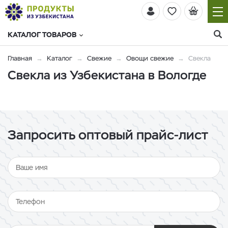
КАТАЛОГ ТОВАРОВ
Главная
Каталог
Свежие
Овощи свежие
Свекла
Свекла из Узбекистана в Вологде
Запросить оптовый прайс-лист