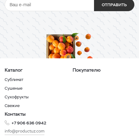
ОТПРАВИТЬ
Каталог
Покупателю
Сублимат
Сушеные
Сухофрукты
Свежие
Контакты
+7 906 636 0942
info@productuz.com