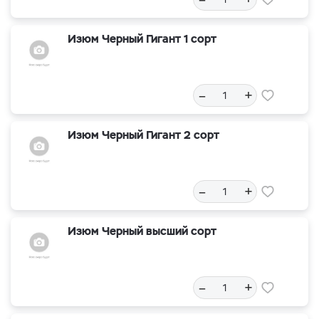
Изюм Черный Гигант 1 сорт
–
+
Изюм Черный Гигант 2 сорт
–
+
Изюм Черный высший сорт
–
+