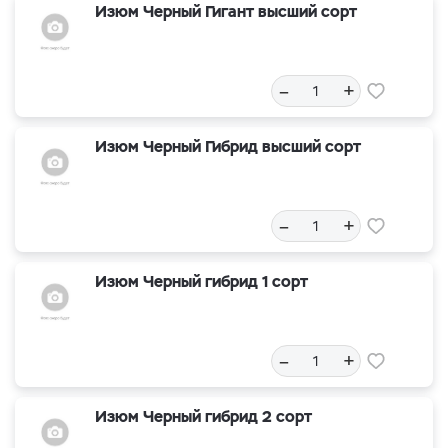
Изюм Черный Гигант высший сорт
–
+
Изюм Черный Гибрид высший сорт
–
+
Изюм Черный гибрид 1 сорт
–
+
Изюм Черный гибрид 2 сорт