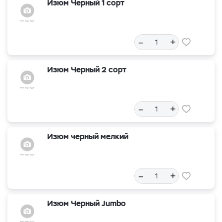
Изюм Черный 1 сорт
–
+
Изюм Черный 2 сорт
–
+
Изюм черный мелкий
–
+
Изюм Черный Jumbo