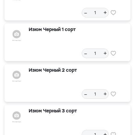
–
+
Изюм Черный 1 сорт
–
+
Изюм Черный 2 сорт
–
+
Изюм Черный 3 сорт
–
+