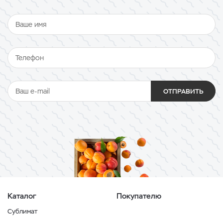
ОТПРАВИТЬ
Каталог
Покупателю
Сублимат