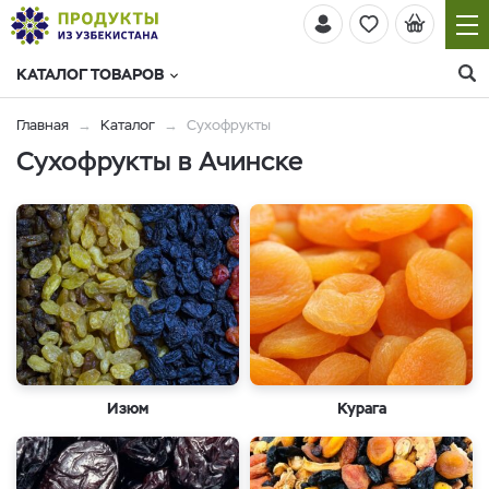
КАТАЛОГ ТОВАРОВ
Главная
Каталог
Сухофрукты
Сухофрукты в Ачинске
Изюм
Курага