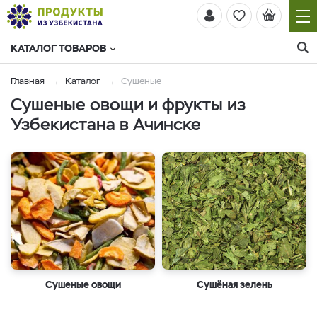
КАТАЛОГ ТОВАРОВ
Главная
Каталог
Сушеные
Сушеные овощи и фрукты из
Узбекистана в Ачинске
Сушеные овощи
Cушёная зелень