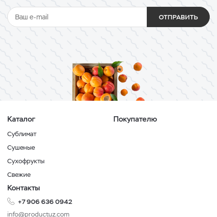
ОТПРАВИТЬ
Каталог
Покупателю
Сублимат
Сушеные
Сухофрукты
Свежие
Контакты
+7 906 636 0942
info@productuz.com