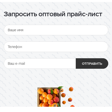
Запросить оптовый прайс-лист
ОТПРАВИТЬ