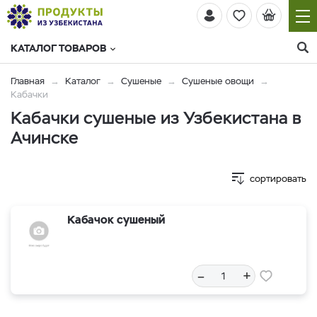
КАТАЛОГ ТОВАРОВ
Главная
Каталог
Сушеные
Сушеные овощи
Кабачки
Кабачки сушеные из Узбекистана в
Ачинске
сортировать
Кабачок сушеный
–
+