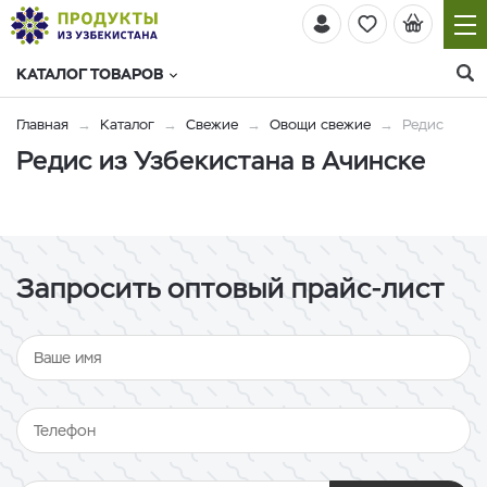
КАТАЛОГ ТОВАРОВ
Главная
Каталог
Свежие
Овощи свежие
Редис
Редис из Узбекистана в Ачинске
Запросить оптовый прайс-лист