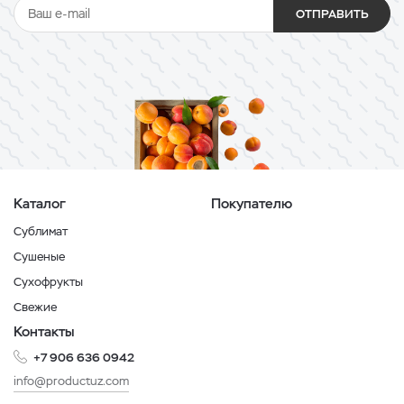
ОТПРАВИТЬ
Каталог
Покупателю
Сублимат
Сушеные
Сухофрукты
Свежие
Контакты
+7 906 636 0942
info@productuz.com