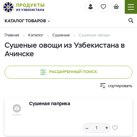
КАТАЛОГ ТОВАРОВ
Главная
Каталог
Сушеные
Сушеные овощи
Сушеные овощи из Узбекистана в
Ачинске
РАСШИРЕННЫЙ ПОИСК
сортировать
Сушеная паприка
–
+