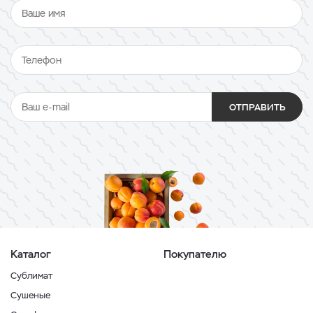
ОТПРАВИТЬ
Каталог
Покупателю
Сублимат
Сушеные