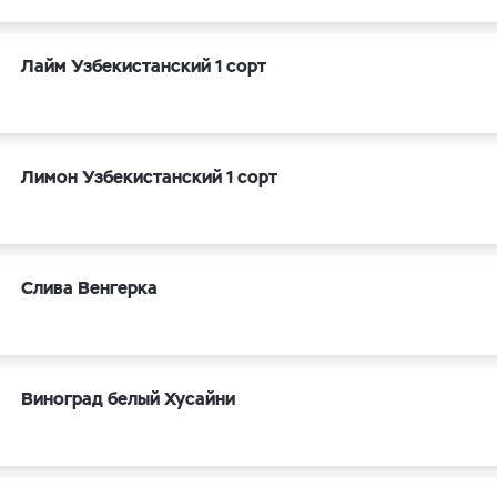
Лайм Узбекистанский 1 сорт
Лимон Узбекистанский 1 сорт
Слива Венгерка
Виноград белый Хусайни