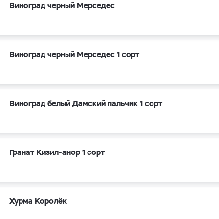
Виноград черный Мерседес
Виноград черный Мерседес 1 сорт
Виноград белый Дамский пальчик 1 сорт
Гранат Кизил-анор 1 сорт
Хурма Королёк