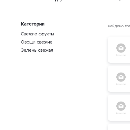
Категории
найдено то
Свежие фрукты
Овощи свежие
Зелень свежая