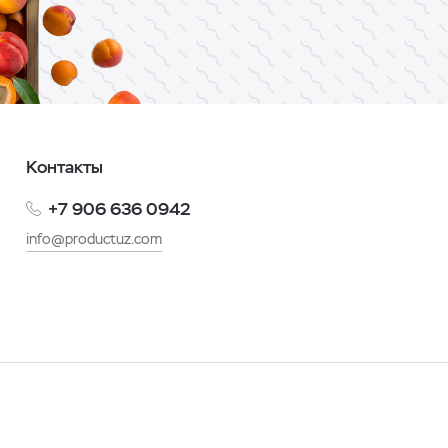
Контакты
+7 906 636 0942
info@productuz.com