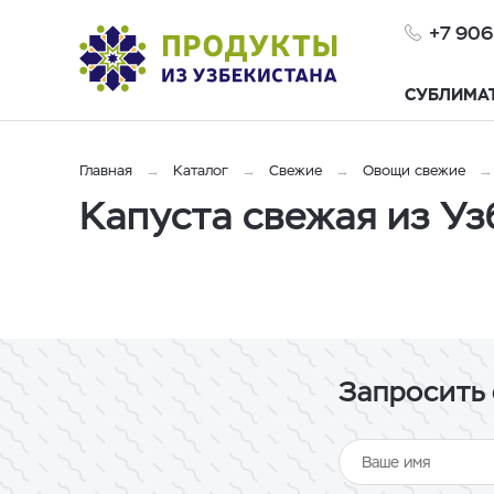
+7 906
СУБЛИМА
Главная
Каталог
Свежие
Овощи свежие
Капуста свежая из Уз
Запросить 