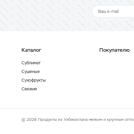
Каталог
Покупателю
Сублимат
Сушеные
Сухофрукты
Свежие
© 2026 Продукты из Узбекистана мелким и крупным опто