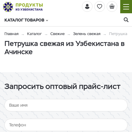
КАТАЛОГ ТОВАРОВ
Главная
Каталог
Свежие
Зелень свежая
Петрушка
Петрушка свежая из Узбекистана в
Ачинске
Запросить оптовый прайс-лист