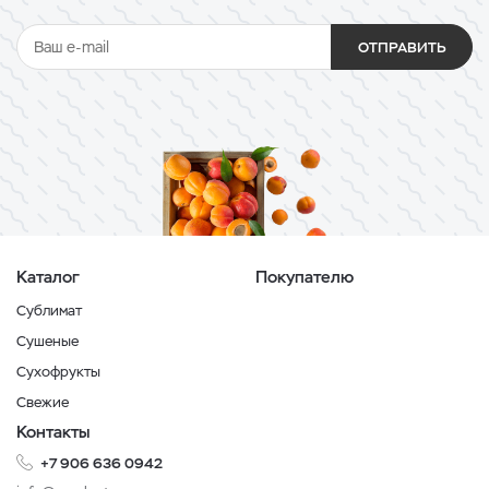
ОТПРАВИТЬ
Каталог
Покупателю
Сублимат
Сушеные
Сухофрукты
Свежие
Контакты
+7 906 636 0942