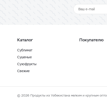
Каталог
Покупателю
Сублимат
Сушеные
Сухофрукты
Свежие
© 2026 Продукты из Узбекистана мелким и крупным опто