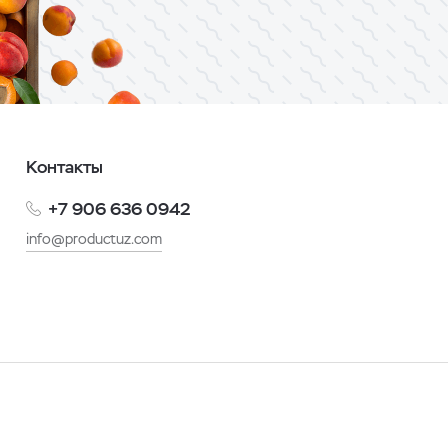
Контакты
+7 906 636 0942
info@productuz.com