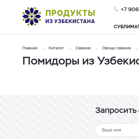
+7 906
СУБЛИМА
Главная
Каталог
Свежие
Овощи свежие
Помидоры из Узбекис
Запросить 