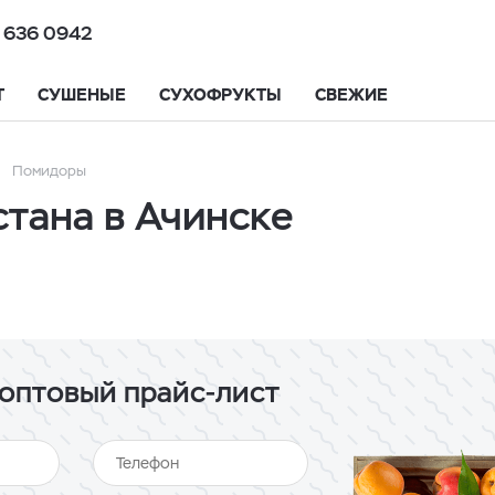
 636 0942
Т
СУШЕНЫЕ
СУХОФРУКТЫ
СВЕЖИЕ
Помидоры
тана в Ачинске
оптовый прайс-лист