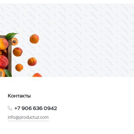
Контакты
+7 906 636 0942
info@productuz.com