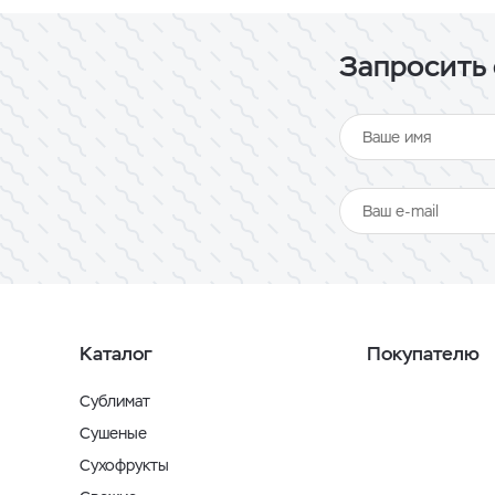
Запросить 
Каталог
Покупателю
Сублимат
Сушеные
Сухофрукты