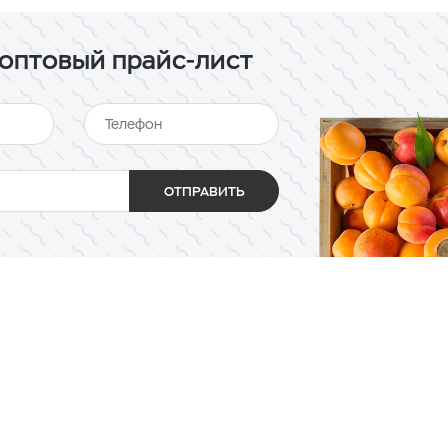
оптовый прайс-лист
ОТПРАВИТЬ