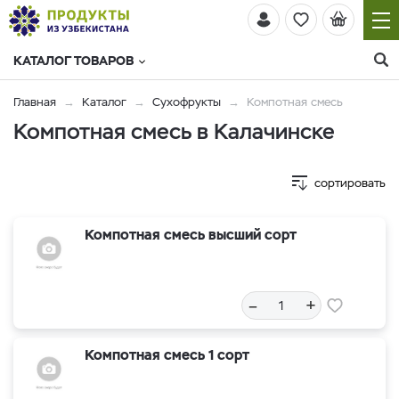
КАТАЛОГ ТОВАРОВ
Главная
Каталог
Сухофрукты
Компотная смесь
Компотная смесь в Калачинске
сортировать
Компотная смесь высший сорт
–
+
Компотная смесь 1 сорт