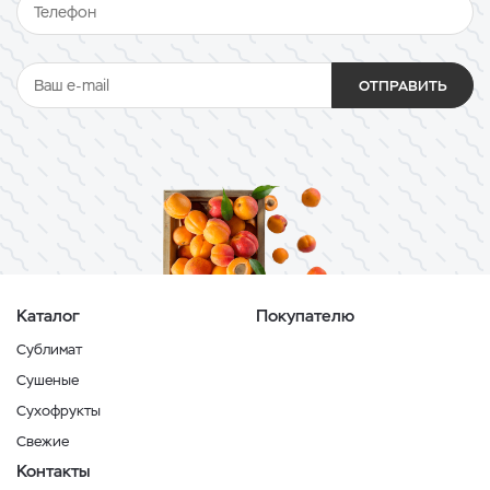
ОТПРАВИТЬ
Каталог
Покупателю
Сублимат
Сушеные
Сухофрукты
Свежие
Контакты