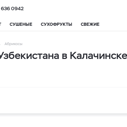
 636 0942
Т
СУШЕНЫЕ
СУХОФРУКТЫ
СВЕЖИЕ
Абрикосы
Узбекистана в Калачинск