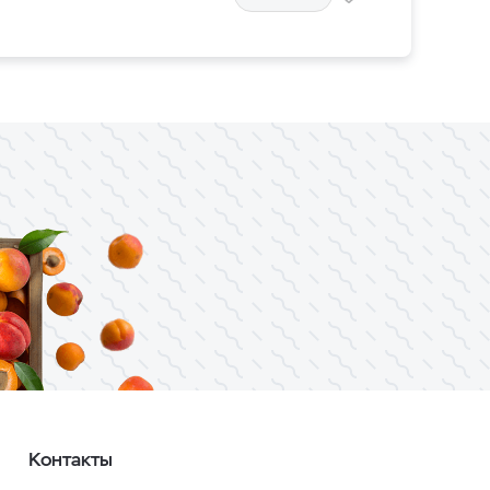
Контакты