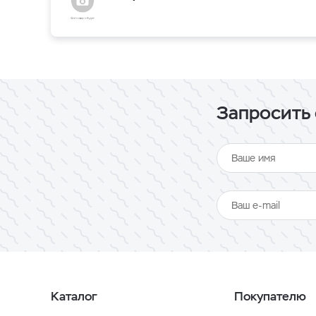
Запросить 
Каталог
Покупателю