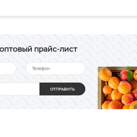
оптовый прайс-лист
ОТПРАВИТЬ