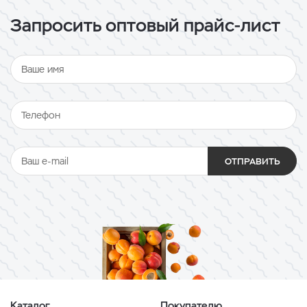
Запросить оптовый прайс-лист
ОТПРАВИТЬ
Каталог
Покупателю