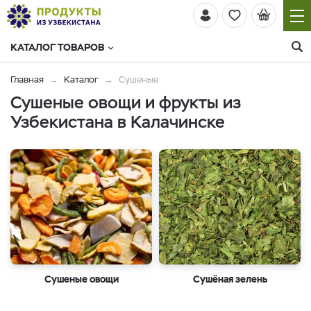
КАТАЛОГ ТОВАРОВ
Главная
Каталог
Сушеные
Сушеные овощи и фрукты из
Узбекистана в Калачинске
Сушеные овощи
Cушёная зелень