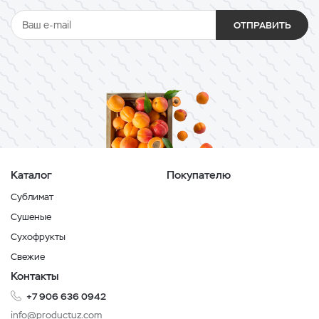
ОТПРАВИТЬ
Каталог
Покупателю
Сублимат
Сушеные
Сухофрукты
Свежие
Контакты
+7 906 636 0942
info@productuz.com