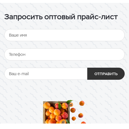
Запросить оптовый прайс-лист
ОТПРАВИТЬ