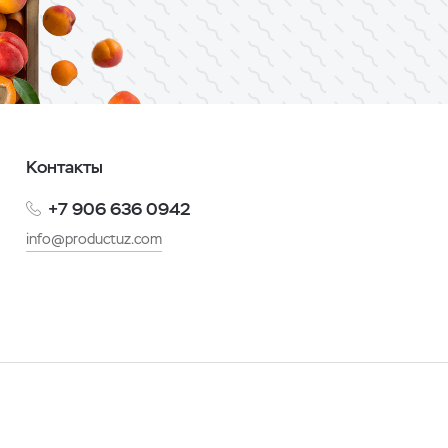
Контакты
+7 906 636 0942
info@productuz.com