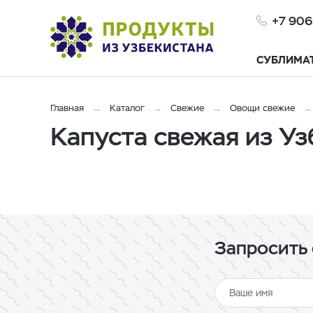
+7 906
СУБЛИМА
Главная
Каталог
Свежие
Овощи свежие
Капуста свежая из Уз
Запросить 