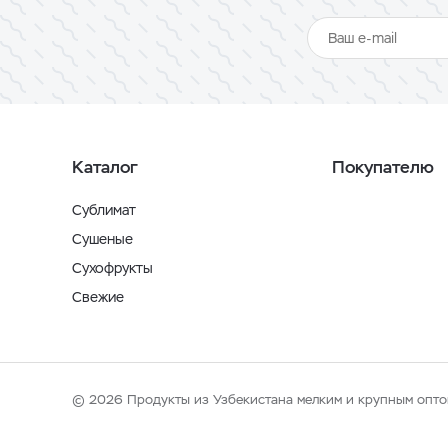
Каталог
Покупателю
Сублимат
Сушеные
Сухофрукты
Свежие
© 2026 Продукты из Узбекистана мелким и крупным опто